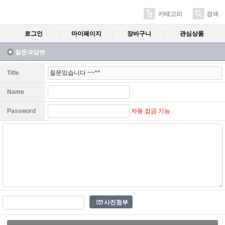
카테고리
검색
로그인
마이페이지
장바구니
관심상품
질문과답변
Title
Name
자동 잠금 기능
Password
사진첨부