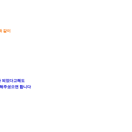
과 같이
가 되었다고해도
 해주셨으면 합니다